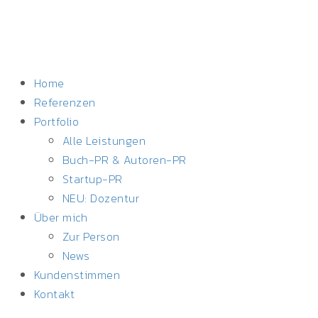
Home
Referenzen
Portfolio
Alle Leistungen
Buch-PR & Autoren-PR
Startup-PR
NEU: Dozentur
Über mich
Zur Person
News
Kundenstimmen
Kontakt