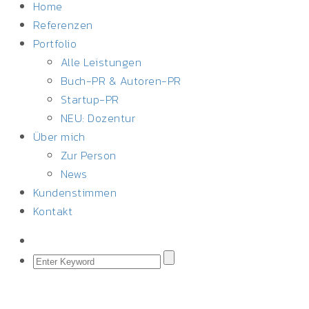
Home
Referenzen
Portfolio
Alle Leistungen
Buch-PR & Autoren-PR
Startup-PR
NEU: Dozentur
Über mich
Zur Person
News
Kundenstimmen
Kontakt
PR