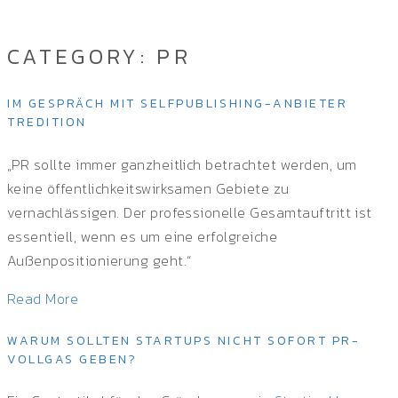
CATEGORY:
PR
IM GESPRÄCH MIT SELFPUBLISHING-ANBIETER
TREDITION
„PR sollte immer ganzheitlich betrachtet werden, um
keine öffentlichkeitswirksamen Gebiete zu
vernachlässigen. Der professionelle Gesamtauftritt ist
essentiell, wenn es um eine erfolgreiche
Außenpositionierung geht.“
Read More
WARUM SOLLTEN STARTUPS NICHT SOFORT PR-
VOLLGAS GEBEN?