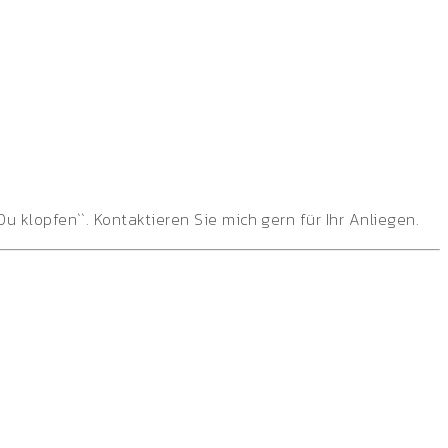
 klopfen``. Kontaktieren Sie mich gern für Ihr Anliegen.