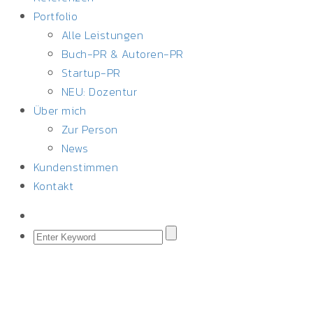
Portfolio
Alle Leistungen
Buch-PR & Autoren-PR
Startup-PR
NEU: Dozentur
Über mich
Zur Person
News
Kundenstimmen
Kontakt
KONTAKT