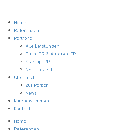
Home
Referenzen
Portfolio
Alle Leistungen
Buch-PR & Autoren-PR
Startup-PR
NEU: Dozentur
Über mich
Zur Person
News
Kundenstimmen
Kontakt
Home
Referenzen