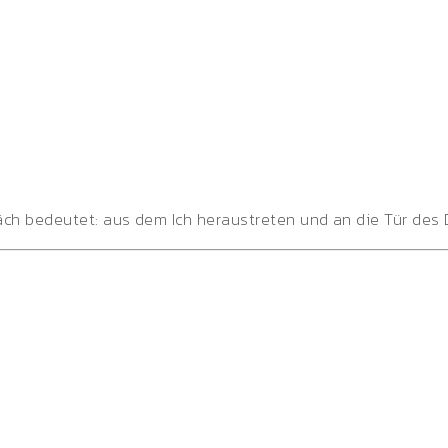
ch bedeutet: aus dem Ich heraustreten und an die Tür des Du