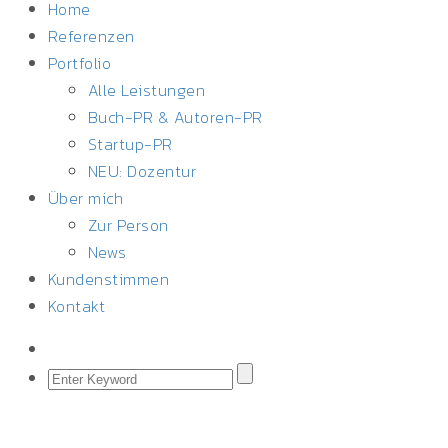
Home
Referenzen
Portfolio
Alle Leistungen
Buch-PR & Autoren-PR
Startup-PR
NEU: Dozentur
Über mich
Zur Person
News
Kundenstimmen
Kontakt
Januar 30, 2026