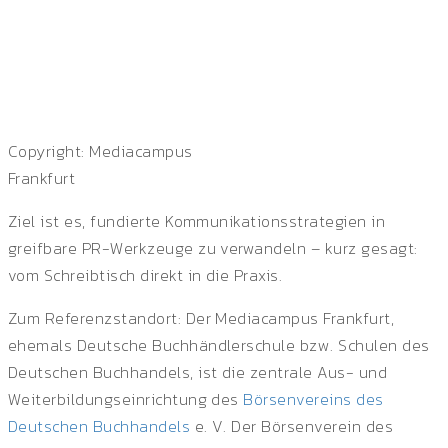
Copyright: Mediacampus
Frankfurt
Ziel ist es, fundierte Kommunikationsstrategien in
greifbare PR-Werkzeuge zu verwandeln – kurz gesagt:
vom Schreibtisch direkt in die Praxis.
Zum Referenzstandort: Der Mediacampus Frankfurt,
ehemals Deutsche Buchhändlerschule bzw. Schulen des
Deutschen Buchhandels, ist die zentrale Aus- und
Weiterbildungseinrichtung des
Börsenvereins des
Deutschen Buchhandels
e. V.
Der Börsenverein des