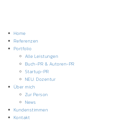
Home
Referenzen
Portfolio
Alle Leistungen
Buch-PR & Autoren-PR
Startup-PR
NEU: Dozentur
Über mich
Zur Person
News
Kundenstimmen
Kontakt