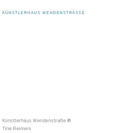
KÜNSTLERHAUS WENDENSTRASSE
Künstlerhaus Wendenstraße ®
Tine Reimers