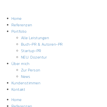
Home
Referenzen
Portfolio
Alle Leistungen
Buch-PR & Autoren-PR
Startup-PR
NEU: Dozentur
Über mich
Zur Person
News
Kundenstimmen
Kontakt
Home
Referenzen