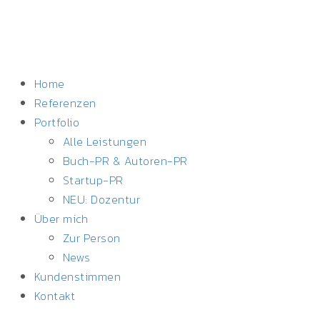
Home
Referenzen
Portfolio
Alle Leistungen
Buch-PR & Autoren-PR
Startup-PR
NEU: Dozentur
Über mich
Zur Person
News
Kundenstimmen
Kontakt