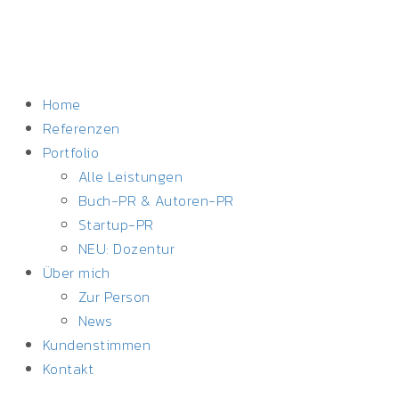
Home
Referenzen
Portfolio
Alle Leistungen
Buch-PR & Autoren-PR
Startup-PR
NEU: Dozentur
Über mich
Zur Person
News
Kundenstimmen
Kontakt