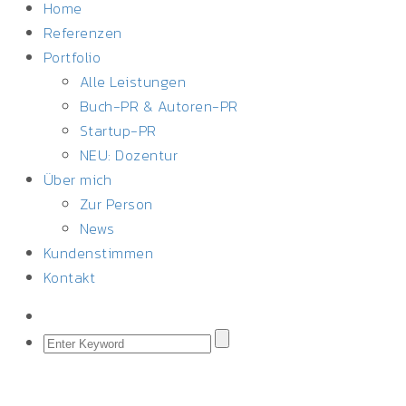
Home
Referenzen
Portfolio
Alle Leistungen
Buch-PR & Autoren-PR
Startup-PR
NEU: Dozentur
Über mich
Zur Person
News
Kundenstimmen
Kontakt
September 5, 2017